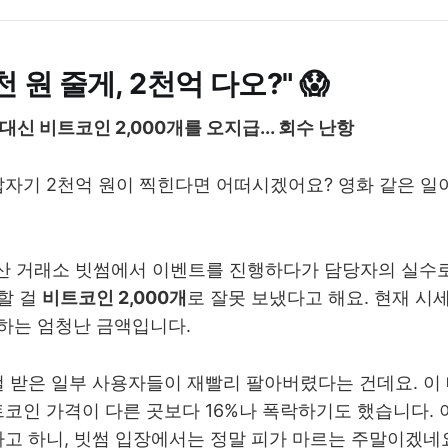
2천 원 줄게, 2천억 다오?" 😱
트 대신 비트코인 2,000개를 오지급... 회수 난항
갑자기 2천억 원이 찍힌다면 어떠시겠어요? 영화 같은 일
자산 거래소 빗썸에서 이벤트를 진행하다가 담당자의 실수
할 걸
비트코인 2,000개
로 잘못 보냈다고 해요. 현재 시
하는 엄청난 금액입니다.
걸 받은 일부 사용자들이 재빨리 팔아버렸다는 건데요. 이
트코인 가격이 다른 곳보다 16%나 폭락하기도 했습니다. 아
다고 하니, 빗썸 입장에서는 정말 피가 마르는 주말이겠네요.