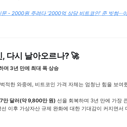
문 - 2000원 주려다 ‘2000억 상당 비트코인’ 준 빗썸··
인, 다시 날아오르나? 🚀
파하며 3년 만에 최대 폭 상승
벅적한 와중에, 비트코인 가격 자체는 엄청난 힘을 보여
7만 달러(약 9,800만 원)
선을 회복하며 3년 만에 가장 
당선 이후 가상자산 규제 완화에 대한 기대감이 커지면서 