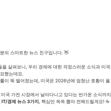
분의 스마트한 뉴스 친구입니다. 👋
스들을 살펴보니, 우리 경제에 대한 걱정스러운 소식과 미
 묘했는데요.
률이 뚝 떨어졌는데, 미국은 2026년에 엄청난 호황이 
 미국 가전 시장에서 날아다니고 있다는 반가운 소식까지
 IT/경제 뉴스 3가지
, 핵심만 쏙쏙 뽑아 전해드릴게요! ☕️