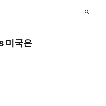
vs 미국은