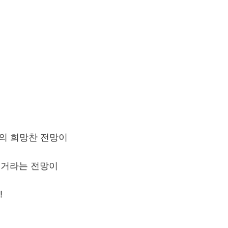
국의 희망찬 전망이
올 거라는 전망이
!