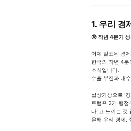
1. 우리 경
😰 작년 4분기 
어제 발표된 경제
한국의 작년 4분
소식입니다.
수출 부진과 내수
설상가상으로 '경
트럼프 2기 행정
다"고 느끼는 것
올해 우리 경제, 