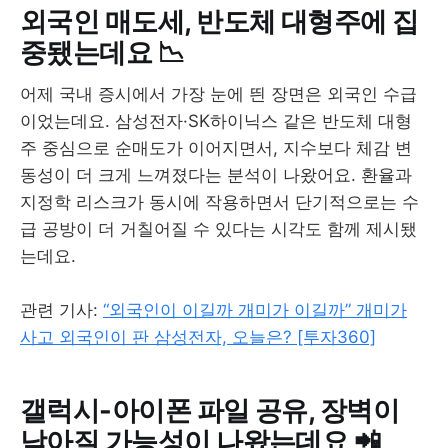
외국인 매도세, 반도체 대형주에 집
중됐는데요 📉
어제 국내 증시에서 가장 눈에 띈 장면은 외국인 수급
이었는데요. 삼성전자·SK하이닉스 같은 반도체 대형
주 중심으로 순매도가 이어지면서, 지수보다 체감 변
동성이 더 크게 느껴졌다는 분석이 나왔어요. 환율과
지정학 리스크가 동시에 작용하면서 단기적으로는 수
급 공방이 더 거칠어질 수 있다는 시각도 함께 제시됐
는데요.
관련 기사:
“외국인이 이길까 개미가 이길까” 개미가
사고 외국인이 판 삼성전자, 오늘은? [투자360]
갤럭시-아이폰 파일 공유, 장벽이
낮아질 가능성이 나왔는데요 📲