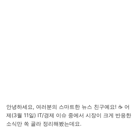
안녕하세요, 여러분의 스마트한 뉴스 친구예요! ☕ 어
제(3월 11일) IT/경제 이슈 중에서 시장이 크게 반응한
소식만 쏙 골라 정리해봤는데요.